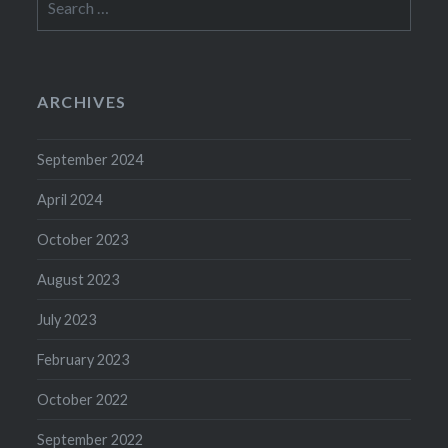
for:
ARCHIVES
September 2024
April 2024
October 2023
August 2023
July 2023
February 2023
October 2022
September 2022