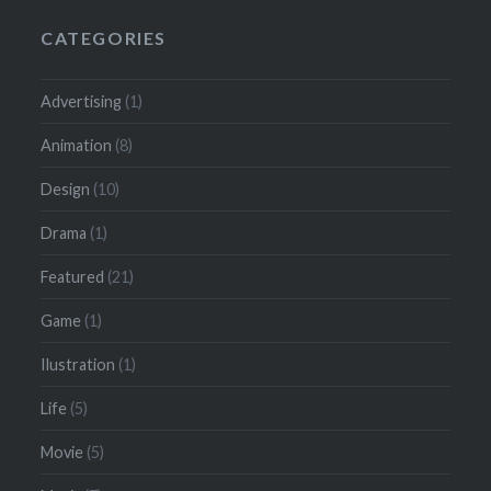
CATEGORIES
Advertising
(1)
Animation
(8)
Design
(10)
Drama
(1)
Featured
(21)
Game
(1)
Ilustration
(1)
Life
(5)
Movie
(5)