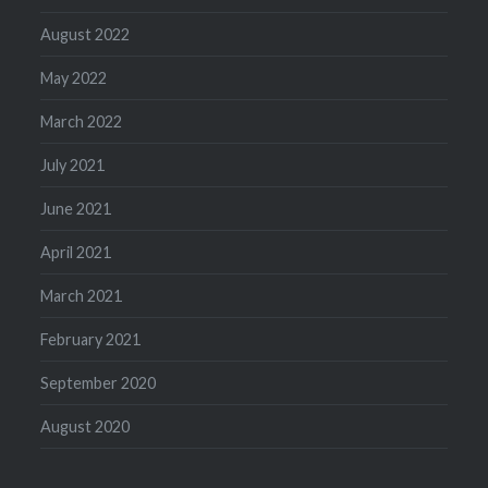
August 2022
May 2022
March 2022
July 2021
June 2021
April 2021
March 2021
February 2021
September 2020
August 2020