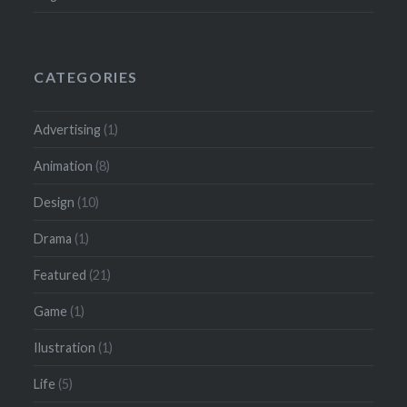
CATEGORIES
Advertising
(1)
Animation
(8)
Design
(10)
Drama
(1)
Featured
(21)
Game
(1)
Ilustration
(1)
Life
(5)