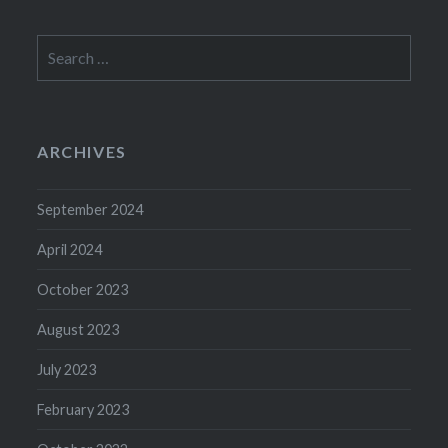
Search
for:
ARCHIVES
September 2024
April 2024
October 2023
August 2023
July 2023
February 2023