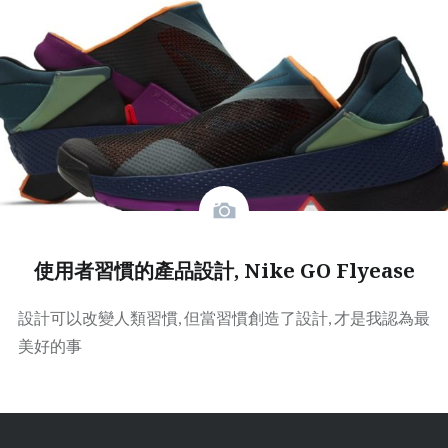
使用者習慣的產品設計, Nike GO Flyease
設計可以改變人類習慣, 但當習慣創造了設計, 才是我認為最
美好的事