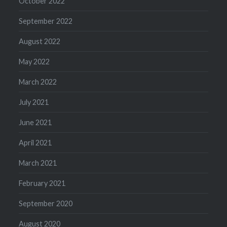
October 2022
September 2022
August 2022
May 2022
March 2022
July 2021
June 2021
April 2021
March 2021
February 2021
September 2020
August 2020