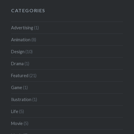
CATEGORIES
Advertising
(1)
Animation
(8)
Design
(10)
Drama
(1)
Featured
(21)
Game
(1)
Ilustration
(1)
Life
(5)
Movie
(5)