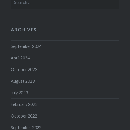
for:
ARCHIVES
September 2024
April 2024
October 2023
August 2023
July 2023
February 2023
October 2022
September 2022