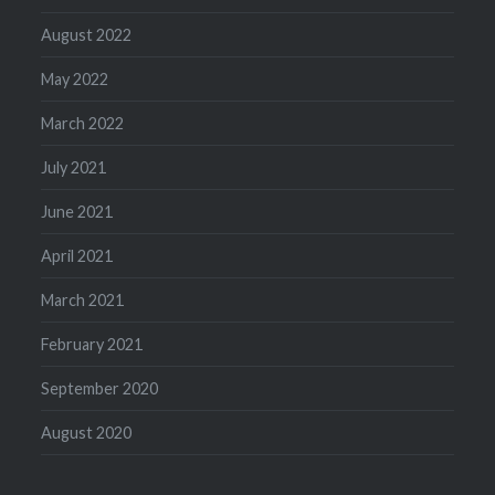
August 2022
May 2022
March 2022
July 2021
June 2021
April 2021
March 2021
February 2021
September 2020
August 2020