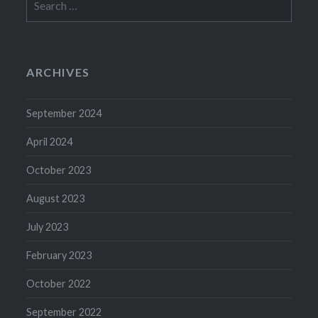
for:
ARCHIVES
September 2024
April 2024
October 2023
August 2023
July 2023
February 2023
October 2022
September 2022