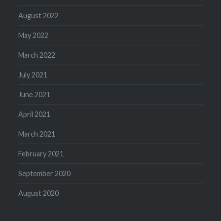
August 2022
May 2022
March 2022
July 2021
June 2021
April 2021
March 2021
February 2021
September 2020
August 2020