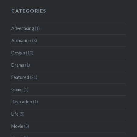
CATEGORIES
Advertising
(1)
Animation
(8)
Design
(10)
Drama
(1)
Featured
(21)
Game
(1)
Ilustration
(1)
Life
(5)
Movie
(5)