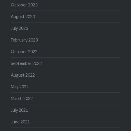
October 2023
August 2023
July 2023
February 2023
October 2022
September 2022
August 2022
May 2022
March 2022
July 2021
June 2021