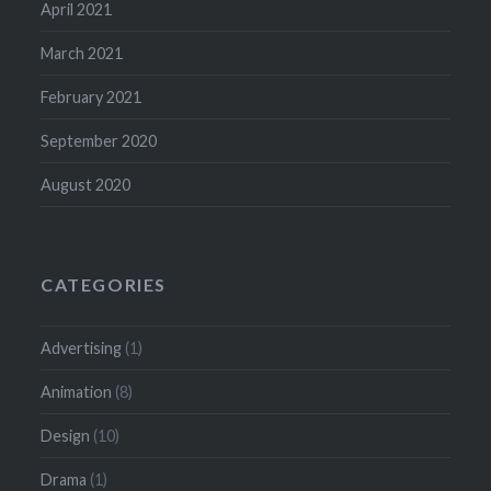
April 2021
March 2021
February 2021
September 2020
August 2020
CATEGORIES
Advertising
(1)
Animation
(8)
Design
(10)
Drama
(1)