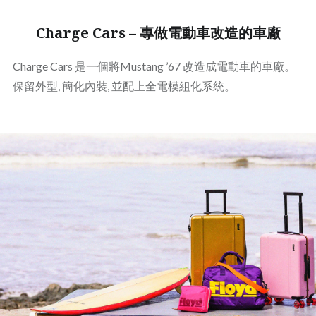
Charge Cars – 專做電動車改造的車廠
Charge Cars 是一個將Mustang ’67 改造成電動車的車廠。
保留外型, 簡化內裝, 並配上全電模組化系統。